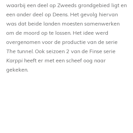
waarbij een deel op Zweeds grondgebied ligt en
een ander deel op Deens. Het gevolg hiervan
was dat beide landen moesten samenwerken
om de moord op te lossen. Het idee werd
overgenomen voor de productie van de serie
The tunnel
. Ook seizoen 2 van de Finse serie
Karppi
heeft er met een scheef oog naar
gekeken.