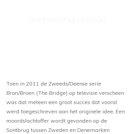
Der Pass (Pagan Peak)
Toen in 2011 de Zweeds/Deense serie
Bron/Broen
(The Bridge) op televisie verscheen
was dat meteen een groot succes dat vooral
werd toegeschreven aan het originele idee. Een
moordslachtoffer wordt gevonden op de
Sontbrug tussen Zweden en Denemarken