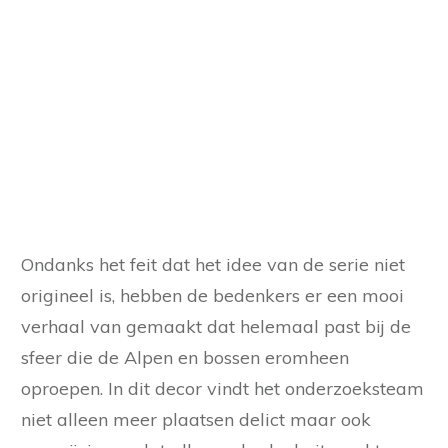
Ondanks het feit dat het idee van de serie niet
origineel is, hebben de bedenkers er een mooi
verhaal van gemaakt dat helemaal past bij de
sfeer die de Alpen en bossen eromheen
oproepen. In dit decor vindt het onderzoeksteam
niet alleen meer plaatsen delict maar ook