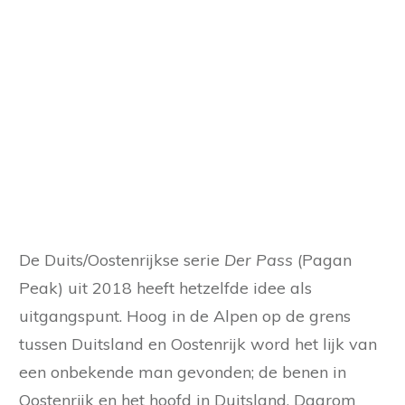
De Duits/Oostenrijkse serie
Der Pass
(Pagan
Peak) uit 2018 heeft hetzelfde idee als
uitgangspunt. Hoog in de Alpen op de grens
tussen Duitsland en Oostenrijk word het lijk van
een onbekende man gevonden; de benen in
Oostenrijk en het hoofd in Duitsland. Daarom