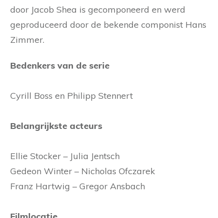
door Jacob Shea is gecomponeerd en werd
geproduceerd door de bekende componist Hans
Zimmer.
Bedenkers van de serie
Cyrill Boss en Philipp Stennert
Belangrijkste acteurs
Ellie Stocker – Julia Jentsch
Gedeon Winter – Nicholas Ofczarek
Franz Hartwig – Gregor Ansbach
Filmlocatie