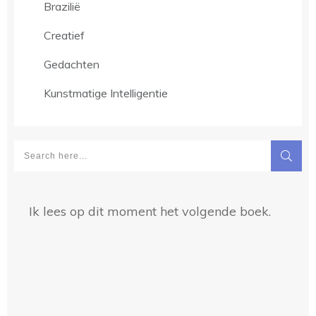
Brazilië
Creatief
Gedachten
Kunstmatige Intelligentie
Ik lees op dit moment het volgende boek.