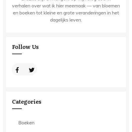
verhalen over wat ik hier meemaak — van bloemen
en boeken tot kleine en grote veranderingen in het
dagelijks leven.
Follow Us
Categories
Boeken