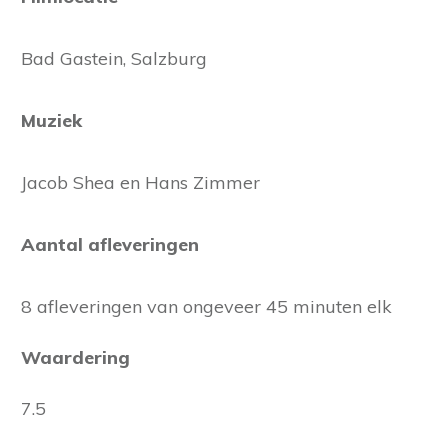
Bad Gastein, Salzburg
Muziek
Jacob Shea en Hans Zimmer
Aantal afleveringen
8 afleveringen van ongeveer 45 minuten elk
Waardering
7.5