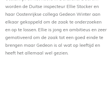
worden de Duitse inspecteur Ellie Stocker en
haar Oostenrijkse collega Gedeon Winter aan
elkaar gekoppeld om de zaak te onderzoeken
en op te lossen. Ellie is jong en ambitieus en zeer
gemotiveerd om de zaak tot een goed einde te
brengen maar Gedeon is al wat op leeftijd en
heeft het allemaal wel gezien.