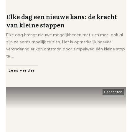
Elke dag een nieuwe kans: de kracht
van kleine stappen
Elke dag brengt nieuwe mogelijkheden met zich mee, ook al
zijn ze soms moeilijk te zien. Het is opmerkelijk hoeveel
verandering er kan ontstaan door simpelweg één kleine stap
te
...
Lees verder
Gedachten