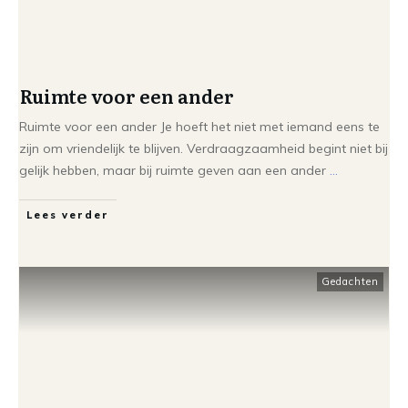
Ruimte voor een ander
Ruimte voor een ander Je hoeft het niet met iemand eens te
zijn om vriendelijk te blijven. Verdraagzaamheid begint niet bij
gelijk hebben, maar bij ruimte geven aan een ander
...
Lees verder
Gedachten