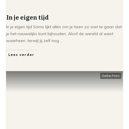
In je eigen tijd
In je eigen tijd Soms lijkt alles om je heen zo snel te gaan dat
je het nauwelijks kunt bijhouden. Alsof de wereld al weet
waarheen, terwijl jij zelf nog
...
Lees verder
Gedachten