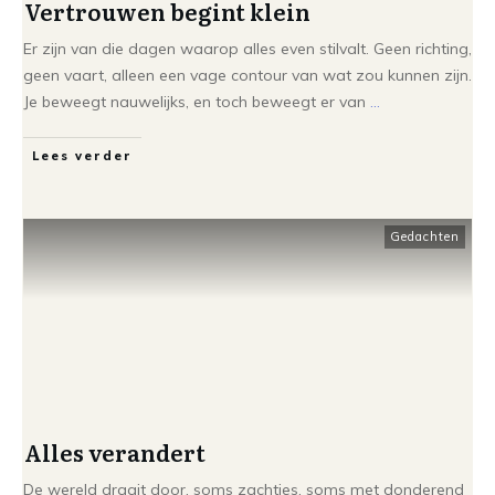
Vertrouwen begint klein
Er zijn van die dagen waarop alles even stilvalt. Geen richting,
geen vaart, alleen een vage contour van wat zou kunnen zijn.
Je beweegt nauwelijks, en toch beweegt er van
...
Lees verder
Gedachten
Alles verandert
De wereld draait door, soms zachtjes, soms met donderend