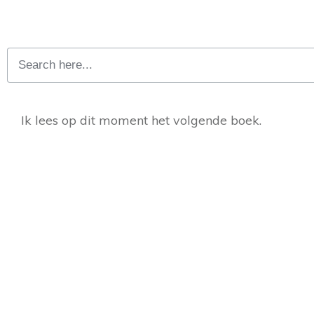
Ik lees op dit moment het volgende boek.