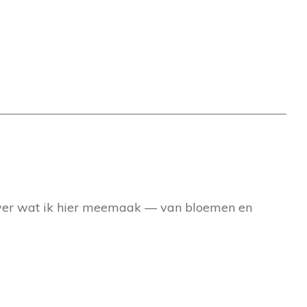
en over wat ik hier meemaak — van bloemen en