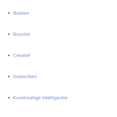
Boeken
Brazilië
Creatief
Gedachten
Kunstmatige Intelligentie