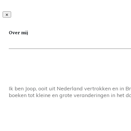
Over mij
Ik ben Joop, ooit uit Nederland vertrokken en in 
boeken tot kleine en grote veranderingen in het da