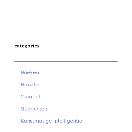
categories
Boeken
Brazilië
Creatief
Gedachten
Kunstmatige Intelligentie