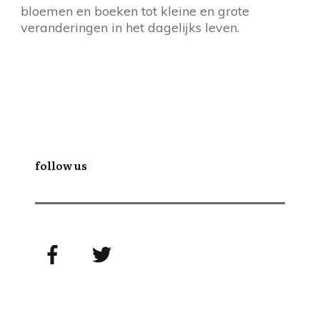
bloemen en boeken tot kleine en grote
veranderingen in het dagelijks leven.
follow us