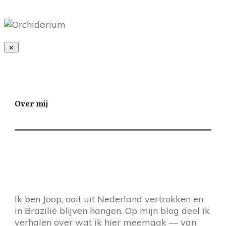
Over mij
Ik ben Joop, ooit uit Nederland vertrokken en
in Brazilië blijven hangen. Op mijn blog deel ik
verhalen over wat ik hier meemaak — van