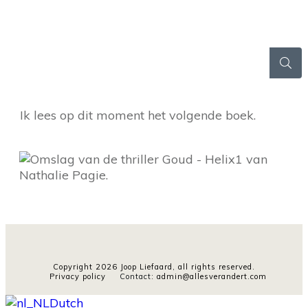
Ik lees op dit moment het volgende boek.
Copyright
2026
Joop Liefaard
, all rights reserved.
Privacy policy
Contact
:
admin@allesverandert.com
Dutch