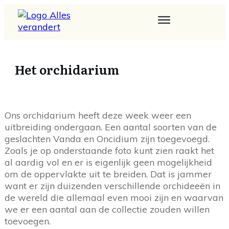
Het orchidarium
Ons orchidarium heeft deze week weer een
uitbreiding ondergaan. Een aantal soorten van de
geslachten Vanda en Oncidium zijn toegevoegd.
Zoals je op onderstaande foto kunt zien raakt het
al aardig vol en er is eigenlijk geen mogelijkheid
om de oppervlakte uit te breiden. Dat is jammer
want er zijn duizenden verschillende orchideeën in
de wereld die allemaal even mooi zijn en waarvan
we er een aantal aan de collectie zouden willen
toevoegen.