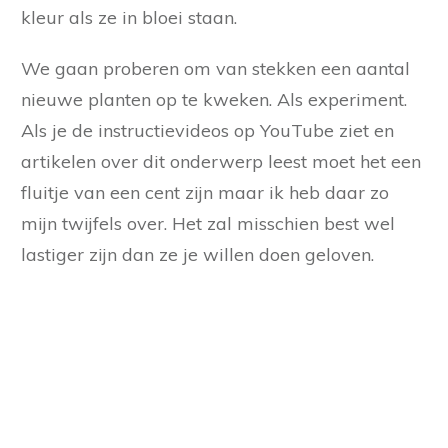
kleur als ze in bloei staan.
We gaan proberen om van stekken een aantal
nieuwe planten op te kweken. Als experiment.
Als je de instructievideos op YouTube ziet en
artikelen over dit onderwerp leest moet het een
fluitje van een cent zijn maar ik heb daar zo
mijn twijfels over. Het zal misschien best wel
lastiger zijn dan ze je willen doen geloven.