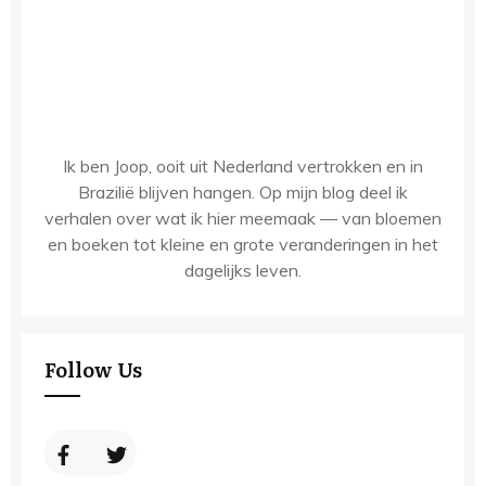
Ik ben Joop, ooit uit Nederland vertrokken en in
Brazilië blijven hangen. Op mijn blog deel ik
verhalen over wat ik hier meemaak — van bloemen
en boeken tot kleine en grote veranderingen in het
dagelijks leven.
Follow Us