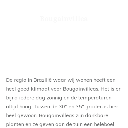
Bougainvillea
De regio in Brazilië waar wij wonen heeft een
heel goed klimaat voor Bougainvilleas. Het is er
bijna iedere dag zonnig en de temperaturen
altijd hoog. Tussen de 30° en 35° graden is hier
heel gewoon. Bougainvilleas zijn dankbare
planten en ze geven aan de tuin een heleboel