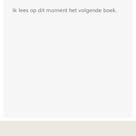
Ik lees op dit moment het volgende boek.