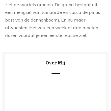
ziet de wortels groeien. De grond bestaat uit
een mengsel van tuinaarde en casca de pinus
bast van de dennenboom). En nu maar
afwachten. Het zou een week of drie moeten
duren voordat je een eerste reactie ziet.
Over Mij