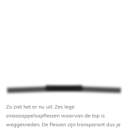
Zo ziet het er nu uit. Zes lege
sinaasappelsapflessen waarvan de top is
weggesneden. De flessen zijn transparant dus je