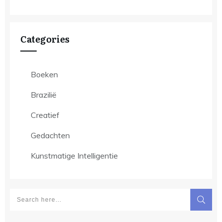
Categories
Boeken
Brazilië
Creatief
Gedachten
Kunstmatige Intelligentie