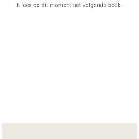
Ik lees op dit moment het volgende boek.