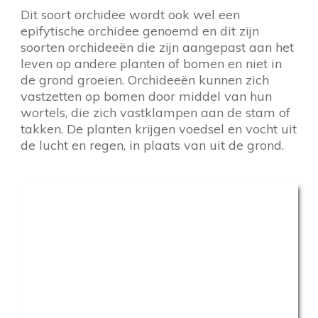
Dit soort orchidee wordt ook wel een
epifytische orchidee genoemd en dit zijn
soorten orchideeën die zijn aangepast aan het
leven op andere planten of bomen en niet in
de grond groeien. Orchideeën kunnen zich
vastzetten op bomen door middel van hun
wortels, die zich vastklampen aan de stam of
takken. De planten krijgen voedsel en vocht uit
de lucht en regen, in plaats van uit de grond.