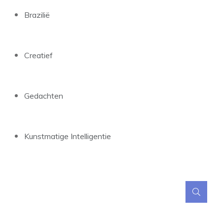
Brazilië
Creatief
Gedachten
Kunstmatige Intelligentie