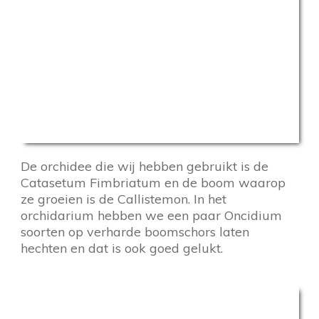
De orchidee die wij hebben gebruikt is de
Catasetum Fimbriatum en de boom waarop
ze groeien is de Callistemon. In het
orchidarium hebben we een paar Oncidium
soorten op verharde boomschors laten
hechten en dat is ook goed gelukt.