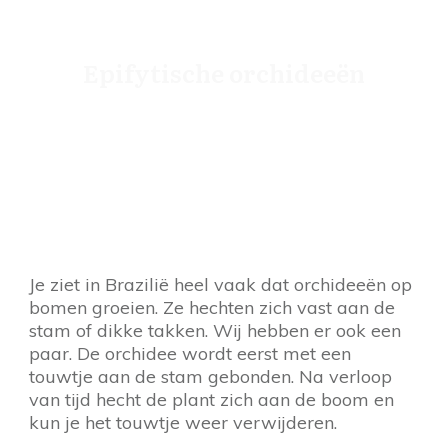
Epifytische orchideeën
Je ziet in Brazilië heel vaak dat orchideeën op
bomen groeien. Ze hechten zich vast aan de
stam of dikke takken. Wij hebben er ook een
paar. De orchidee wordt eerst met een
touwtje aan de stam gebonden. Na verloop
van tijd hecht de plant zich aan de boom en
kun je het touwtje weer verwijderen.