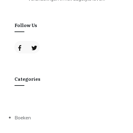
Follow Us
Categories
Boeken