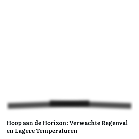
Hoop aan de Horizon: Verwachte Regenval
en Lagere Temperaturen