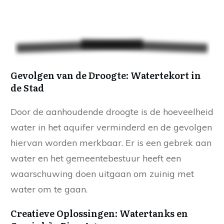
Gevolgen van de Droogte: Watertekort in
de Stad
Door de aanhoudende droogte is de hoeveelheid
water in het aquifer verminderd en de gevolgen
hiervan worden merkbaar. Er is een gebrek aan
water en het gemeentebestuur heeft een
waarschuwing doen uitgaan om zuinig met
water om te gaan.
Creatieve Oplossingen: Watertanks en