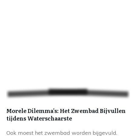
Morele Dilemma's: Het Zwembad Bijvullen
tijdens Waterschaarste
Ook moest het zwembad worden bijgevuld.