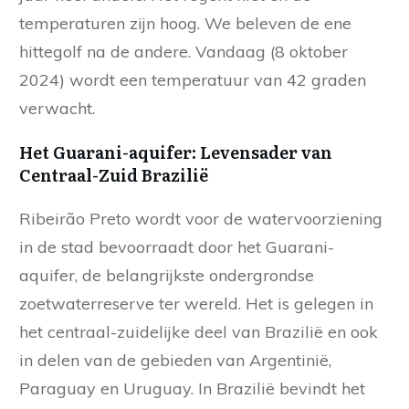
temperaturen zijn hoog. We beleven de ene
hittegolf na de andere. Vandaag (8 oktober
2024) wordt een temperatuur van 42 graden
verwacht.
Het Guarani-aquifer: Levensader van
Centraal-Zuid Brazilië
Ribeirão Preto wordt voor de watervoorziening
in de stad bevoorraadt door het Guarani-
aquifer, de belangrijkste ondergrondse
zoetwaterreserve ter wereld. Het is gelegen in
het centraal-zuidelijke deel van Brazilië en ook
in delen van de gebieden van Argentinië,
Paraguay en Uruguay. In Brazilië bevindt het