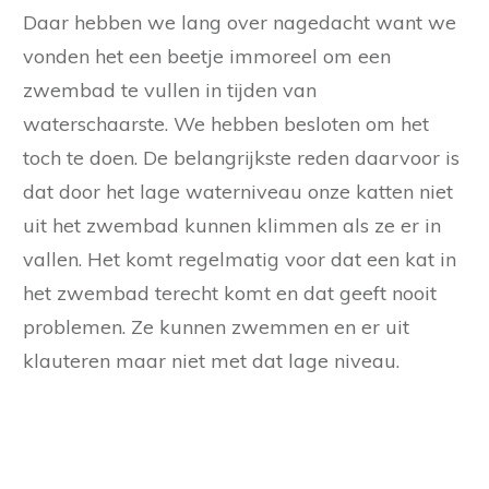
Daar hebben we lang over nagedacht want we
vonden het een beetje immoreel om een
zwembad te vullen in tijden van
waterschaarste. We hebben besloten om het
toch te doen. De belangrijkste reden daarvoor is
dat door het lage waterniveau onze katten niet
uit het zwembad kunnen klimmen als ze er in
vallen. Het komt regelmatig voor dat een kat in
het zwembad terecht komt en dat geeft nooit
problemen. Ze kunnen zwemmen en er uit
klauteren maar niet met dat lage niveau.