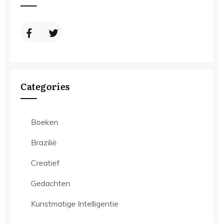
Categories
Boeken
Brazilië
Creatief
Gedachten
Kunstmatige Intelligentie