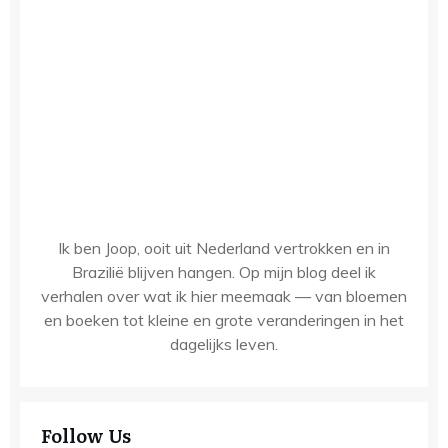
Ik ben Joop, ooit uit Nederland vertrokken en in
Brazilië blijven hangen. Op mijn blog deel ik
verhalen over wat ik hier meemaak — van bloemen
en boeken tot kleine en grote veranderingen in het
dagelijks leven.
Follow Us