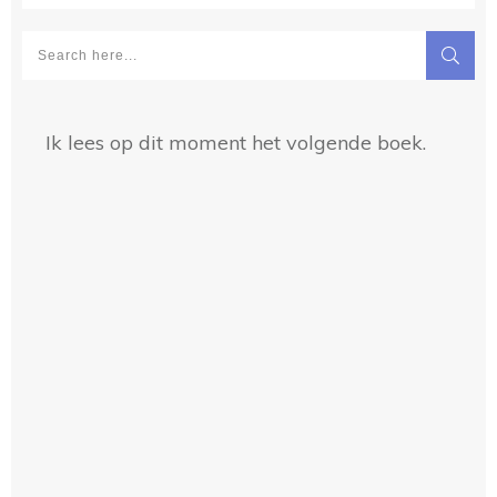
Ik lees op dit moment het volgende boek.