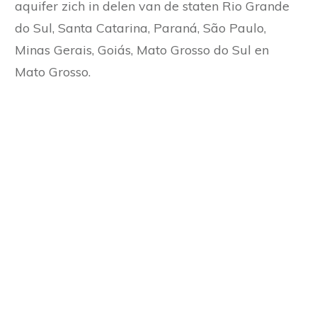
aquifer zich in delen van de staten Rio Grande
do Sul, Santa Catarina, Paraná, São Paulo,
Minas Gerais, Goiás, Mato Grosso do Sul en
Mato Grosso.