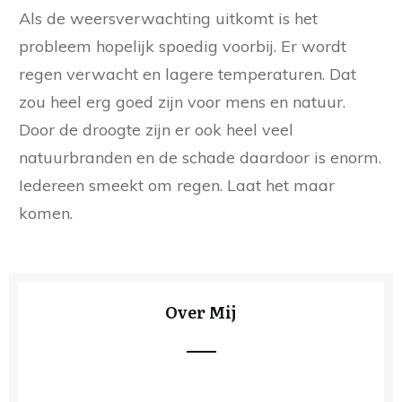
Als de weersverwachting uitkomt is het
probleem hopelijk spoedig voorbij. Er wordt
regen verwacht en lagere temperaturen. Dat
zou heel erg goed zijn voor mens en natuur.
Door de droogte zijn er ook heel veel
natuurbranden en de schade daardoor is enorm.
Iedereen smeekt om regen. Laat het maar
komen.
Over Mij