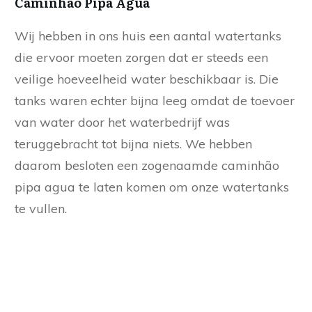
Caminhão Pipa Agua
Wij hebben in ons huis een aantal watertanks
die ervoor moeten zorgen dat er steeds een
veilige hoeveelheid water beschikbaar is. Die
tanks waren echter bijna leeg omdat de toevoer
van water door het waterbedrijf was
teruggebracht tot bijna niets. We hebben
daarom besloten een zogenaamde caminhão
pipa agua te laten komen om onze watertanks
te vullen.