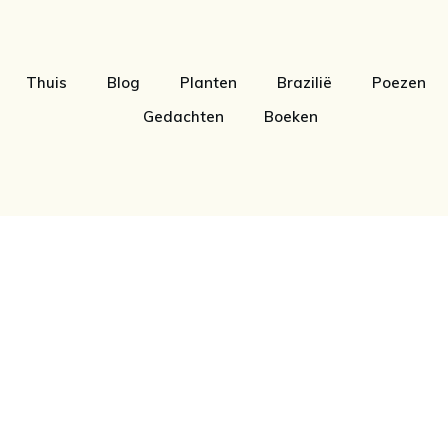
Thuis
Blog
Planten
Brazilië
Poezen
Gedachten
Boeken