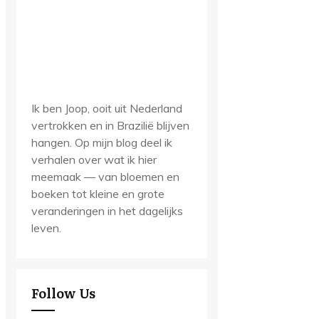
Ik ben Joop, ooit uit Nederland
vertrokken en in Brazilië blijven
hangen. Op mijn blog deel ik
verhalen over wat ik hier
meemaak — van bloemen en
boeken tot kleine en grote
veranderingen in het dagelijks
leven.
Follow Us