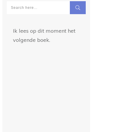
Ik lees op dit moment het
volgende boek.