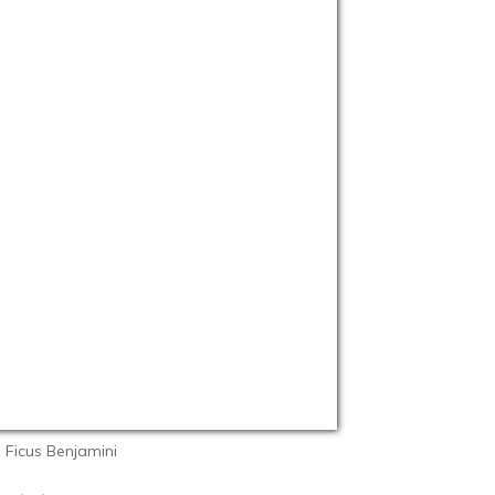
Ficus Benjamini