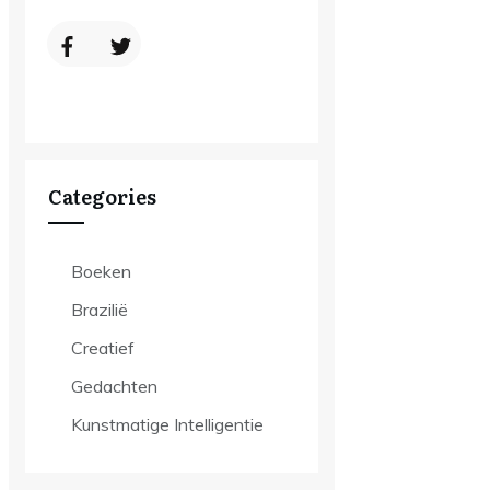
Categories
Boeken
Brazilië
Creatief
Gedachten
Kunstmatige Intelligentie