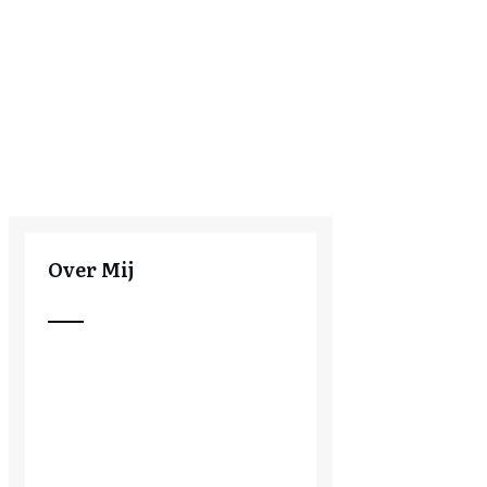
Over Mij