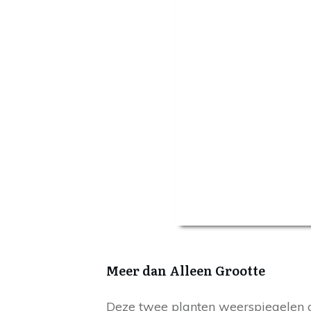
Meer dan Alleen Grootte
Deze twee planten weerspiegelen d