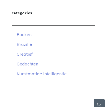
categories
Boeken
Brazilië
Creatief
Gedachten
Kunstmatige Intelligentie