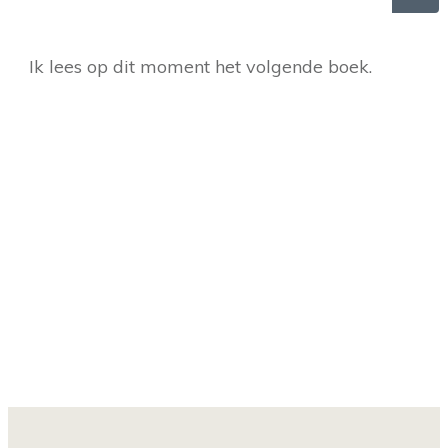
Ik lees op dit moment het volgende boek.