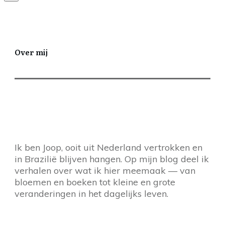
Over mij
Ik ben Joop, ooit uit Nederland vertrokken en
in Brazilië blijven hangen. Op mijn blog deel ik
verhalen over wat ik hier meemaak — van
bloemen en boeken tot kleine en grote
veranderingen in het dagelijks leven.