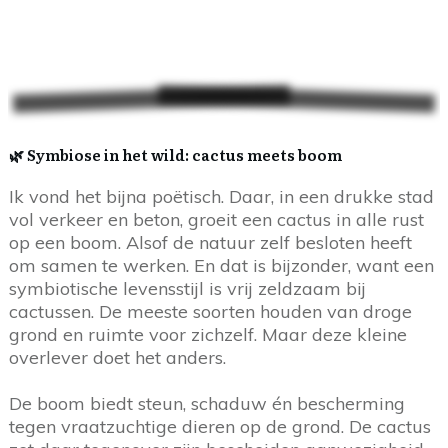
🌿 Symbiose in het wild: cactus meets boom
Ik vond het bijna poëtisch. Daar, in een drukke stad
vol verkeer en beton, groeit een cactus in alle rust
op een boom. Alsof de natuur zelf besloten heeft
om samen te werken. En dat is bijzonder, want een
symbiotische levensstijl is vrij zeldzaam bij
cactussen. De meeste soorten houden van droge
grond en ruimte voor zichzelf. Maar deze kleine
overlever doet het anders.
De boom biedt steun, schaduw én bescherming
tegen vraatzuchtige dieren op de grond. De cactus