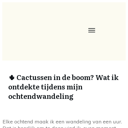
🌵 Cactussen in de boom? Wat ik
ontdekte tijdens mijn
ochtendwandeling
Elke ochtend maak ik een wandeling van een uur.