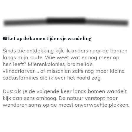
📸 Let op de bomen tijdens je wandeling
Sinds die ontdekking kijk ik anders naar de bomen
langs mijn route. Wie weet wat er nog meer op
hen leeft? Mierenkolonies, bromelia’s,
vlinderlarven… of misschien zelfs nog meer kleine
cactusfamilies die ik over het hoofd zag.
Dus: als je de volgende keer langs bomen wandelt,
kijk dan eens omhoog. De natuur verstopt haar
wonderen soms op de meest onverwachte plekken.