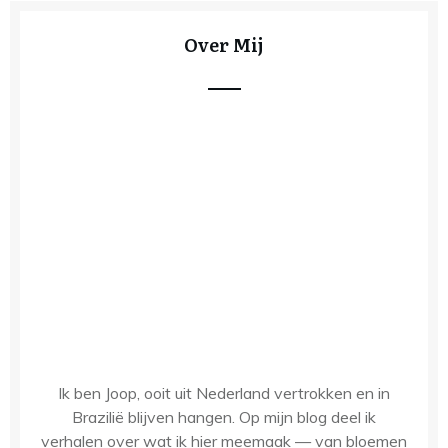
Over Mij
Ik ben Joop, ooit uit Nederland vertrokken en in
Brazilië blijven hangen. Op mijn blog deel ik
verhalen over wat ik hier meemaak — van bloemen