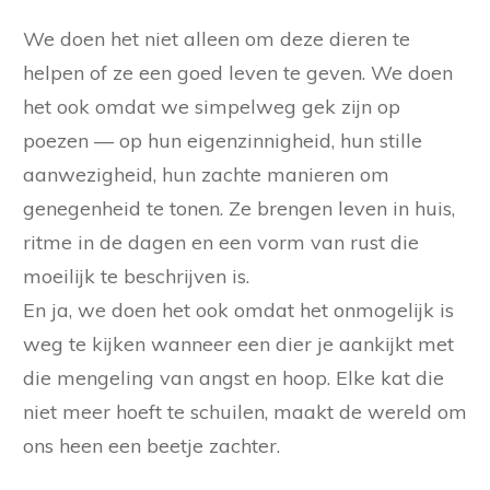
We doen het niet alleen om deze dieren te
helpen of ze een goed leven te geven. We doen
het ook omdat we simpelweg gek zijn op
poezen — op hun eigenzinnigheid, hun stille
aanwezigheid, hun zachte manieren om
genegenheid te tonen. Ze brengen leven in huis,
ritme in de dagen en een vorm van rust die
moeilijk te beschrijven is.
En ja, we doen het ook omdat het onmogelijk is
weg te kijken wanneer een dier je aankijkt met
die mengeling van angst en hoop. Elke kat die
niet meer hoeft te schuilen, maakt de wereld om
ons heen een beetje zachter.