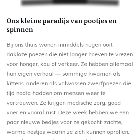
Ons kleine paradijs van pootjes en
spinnen
Bij ons thuis wonen inmiddels negen ooit
dakloze poezen die niet langer hoeven te vrezen
voor honger, kou of verkeer. Ze hebben allemaal
hun eigen verhaal — sommige kwamen als
kittens, anderen als volwassen zwerfpoezen die
tijd nodig hadden om mensen weer te
vertrouwen. Ze krijgen medische zorg, goed
voer en vooral rust. Deze week hebben we een
paar nieuwe bedjes voor ze gekocht: zachte,
warme nestjes waarin ze zich kunnen oprollen,