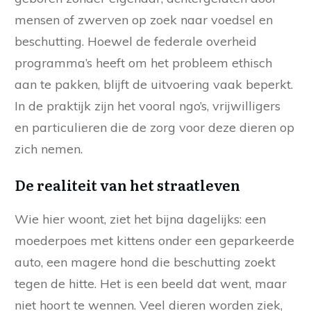
mensen of zwerven op zoek naar voedsel en
beschutting. Hoewel de federale overheid
programma’s heeft om het probleem ethisch
aan te pakken, blijft de uitvoering vaak beperkt.
In de praktijk zijn het vooral ngo’s, vrijwilligers
en particulieren die de zorg voor deze dieren op
zich nemen.
De realiteit van het straatleven
Wie hier woont, ziet het bijna dagelijks: een
moederpoes met kittens onder een geparkeerde
auto, een magere hond die beschutting zoekt
tegen de hitte. Het is een beeld dat went, maar
niet hoort te wennen. Veel dieren worden ziek,