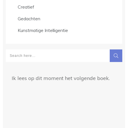
Creatief
Gedachten
Kunstmatige Intelligentie
Ik lees op dit moment het volgende boek.