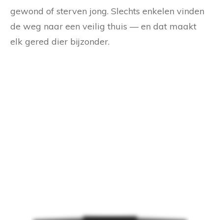
gewond of sterven jong. Slechts enkelen vinden
de weg naar een veilig thuis — en dat maakt
elk gered dier bijzonder.