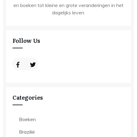
en boeken tot kleine en grote veranderingen in het
dagelijks leven.
Follow Us
Categories
Boeken
Brazilië