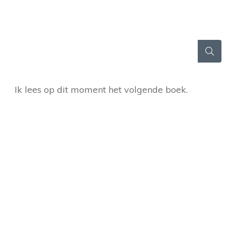
Ik lees op dit moment het volgende boek.