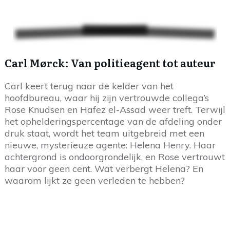
Carl Mørck: Van politieagent tot auteur
Carl keert terug naar de kelder van het
hoofdbureau, waar hij zijn vertrouwde collega’s
Rose Knudsen en Hafez el-Assad weer treft. Terwijl
het ophelderingspercentage van de afdeling onder
druk staat, wordt het team uitgebreid met een
nieuwe, mysterieuze agente: Helena Henry. Haar
achtergrond is ondoorgrondelijk, en Rose vertrouwt
haar voor geen cent. Wat verbergt Helena? En
waarom lijkt ze geen verleden te hebben?