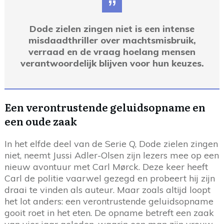
”
Dode zielen zingen niet is een intense
misdaadthriller over machtsmisbruik,
verraad en de vraag hoelang mensen
verantwoordelijk blijven voor hun keuzes.
Een verontrustende geluidsopname en
een oude zaak
In het elfde deel van de Serie Q, Dode zielen zingen
niet, neemt Jussi Adler-Olsen zijn lezers mee op een
nieuw avontuur met Carl Mørck. Deze keer heeft
Carl de politie vaarwel gezegd en probeert hij zijn
draai te vinden als auteur. Maar zoals altijd loopt
het lot anders: een verontrustende geluidsopname
gooit roet in het eten. De opname betreft een zaak