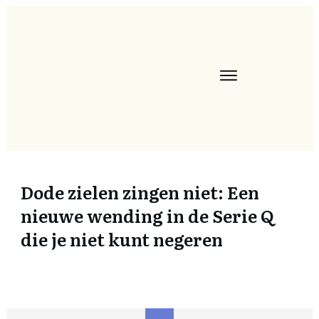
Dode zielen zingen niet: Een
nieuwe wending in de Serie Q
die je niet kunt negeren