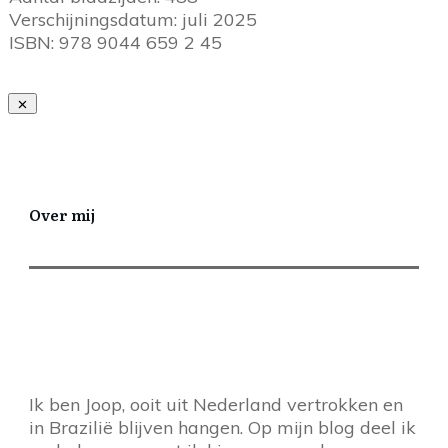
Verschijningsdatum: juli 2025
ISBN: 978 9044 659 2 45
Over mij
Ik ben Joop, ooit uit Nederland vertrokken en
in Brazilië blijven hangen. Op mijn blog deel ik