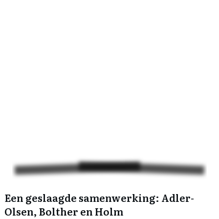
Een geslaagde samenwerking: Adler-
Olsen, Bolther en Holm