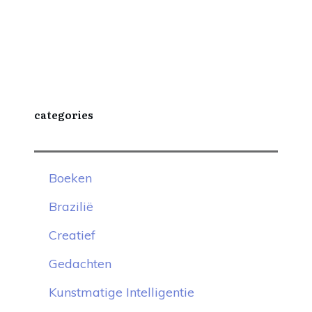
categories
Boeken
Brazilië
Creatief
Gedachten
Kunstmatige Intelligentie