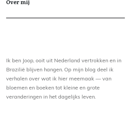
Over mij
Ik ben Joop, ooit uit Nederland vertrokken en in
Brazilië blijven hangen. Op mijn blog deel ik
verhalen over wat ik hier meemaak — van
bloemen en boeken tot kleine en grote
veranderingen in het dagelijks leven.