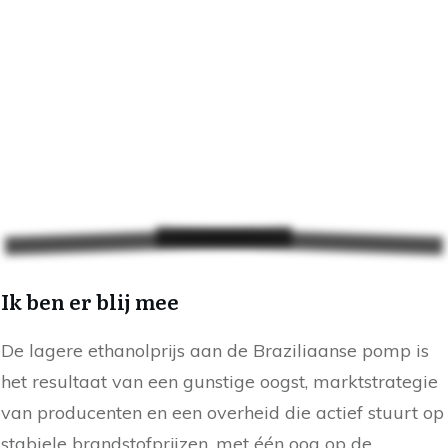
Ik ben er blij mee
De lagere ethanolprijs aan de Braziliaanse pomp is
het resultaat van een gunstige oogst, marktstrategie
van producenten en een overheid die actief stuurt op
stabiele brandstofprijzen, met één oog op de