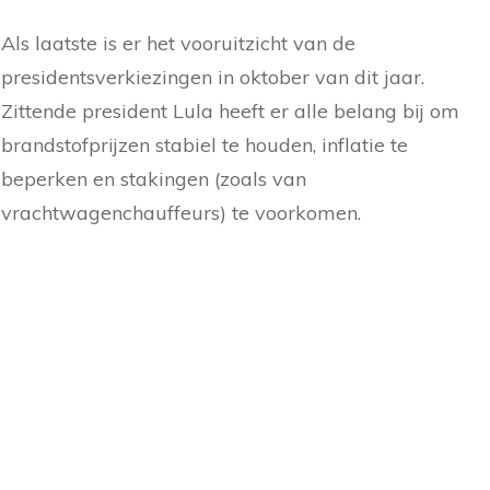
Als laatste is er het vooruitzicht van de
presidentsverkiezingen in oktober van dit jaar.
Zittende president Lula heeft er alle belang bij om
brandstofprijzen stabiel te houden, inflatie te
beperken en stakingen (zoals van
vrachtwagenchauffeurs) te voorkomen.