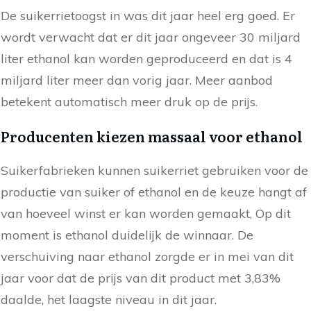
De suikerrietoogst in was dit jaar heel erg goed. Er
wordt verwacht dat er dit jaar ongeveer 30 miljard
liter ethanol kan worden geproduceerd en dat is 4
miljard liter meer dan vorig jaar. Meer aanbod
betekent automatisch meer druk op de prijs.
Producenten kiezen massaal voor ethanol
Suikerfabrieken kunnen suikerriet gebruiken voor de
productie van suiker of ethanol en de keuze hangt af
van hoeveel winst er kan worden gemaakt, Op dit
moment is ethanol duidelijk de winnaar. De
verschuiving naar ethanol zorgde er in mei van dit
jaar voor dat de prijs van dit product met 3,83%
daalde, het laagste niveau in dit jaar.