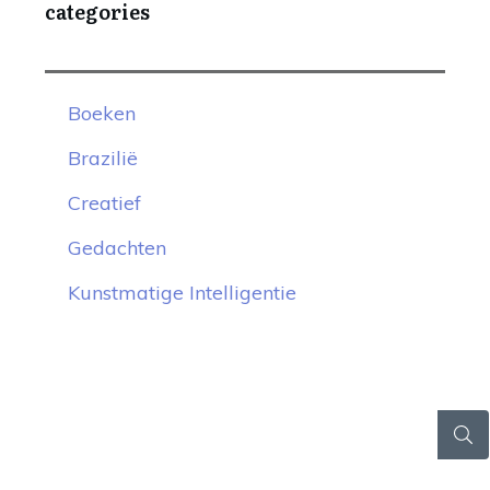
categories
Boeken
Brazilië
Creatief
Gedachten
Kunstmatige Intelligentie