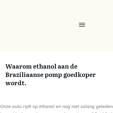
Waarom ethanol aan de
Braziliaanse pomp goedkoper
wordt.
Onze auto rijdt op ethanol en nog niet zolang geleden