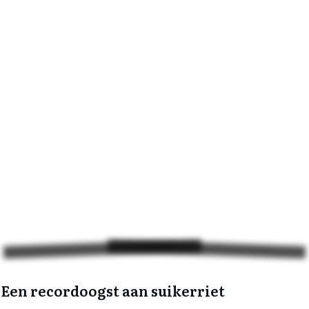
Een recordoogst aan suikerriet