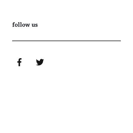
follow us