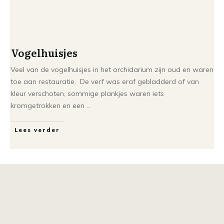
Vogelhuisjes
Veel van de vogelhuisjes in het orchidarium zijn oud en waren
toe aan restauratie. De verf was eraf gebladderd of van
kleur verschoten, sommige plankjes waren iets
kromgetrokken en een
...
Lees verder