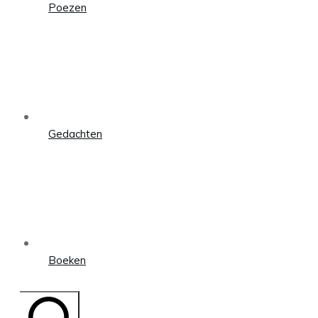
Poezen
Gedachten
Boeken