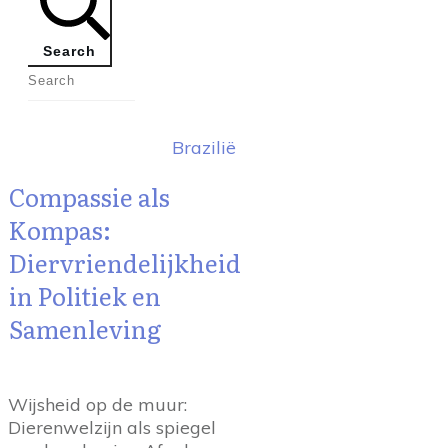
Search
Brazilië
Compassie als
Kompas:
Diervriendelijkheid
in Politiek en
Samenleving
Wijsheid op de muur:
Dierenwelzijn als spiegel