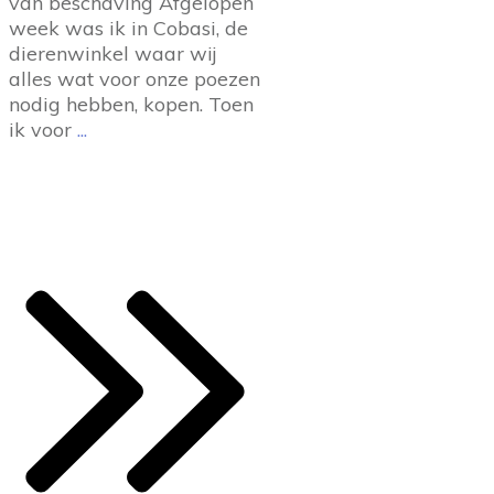
van beschaving Afgelopen
week was ik in Cobasi, de
dierenwinkel waar wij
alles wat voor onze poezen
nodig hebben, kopen. Toen
ik voor
...