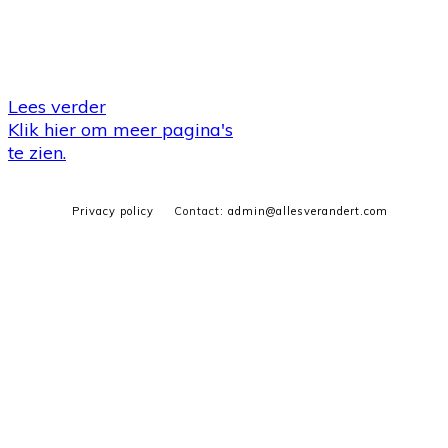
Lees verder
Klik hier om meer pagina's
te zien.
Privacy policy
Contact
:
admin@allesverandert.com