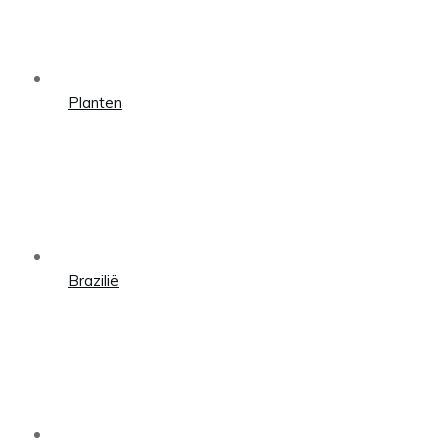
Planten
Brazilië