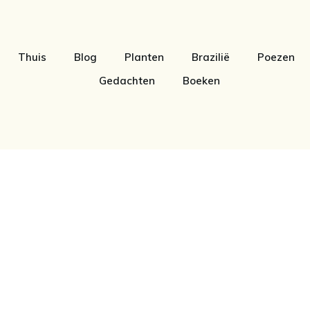
Thuis
Blog
Planten
Brazilië
Poezen
Gedachten
Boeken