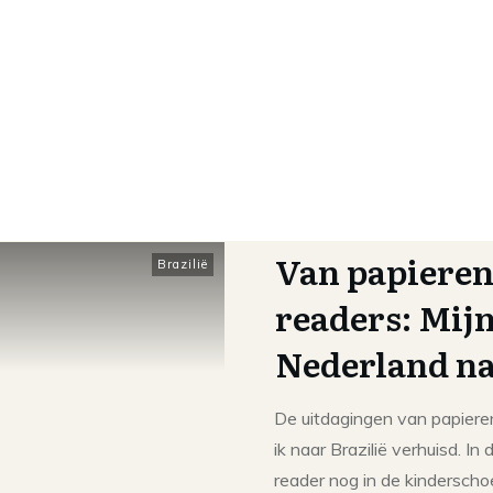
Van papieren
Brazilië
readers: Mijn
Nederland na
De uitdagingen van papiere
ik naar Brazilië verhuisd. In
reader nog in de kinderscho