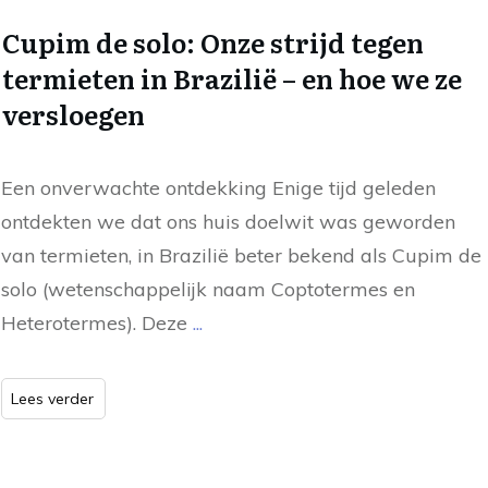
Cupim de solo: Onze strijd tegen
termieten in Brazilië – en hoe we ze
versloegen
Een onverwachte ontdekking Enige tijd geleden
ontdekten we dat ons huis doelwit was geworden
van termieten, in Brazilië beter bekend als Cupim de
solo (wetenschappelijk naam Coptotermes en
Heterotermes). Deze
...
Lees verder