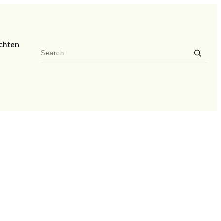
chten