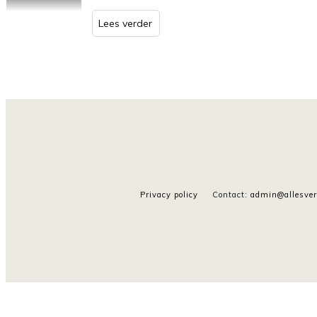
Lees verder
Privacy policy
Contact
:
admin@allesver