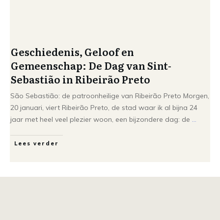
Geschiedenis, Geloof en
Gemeenschap: De Dag van Sint-
Sebastião in Ribeirão Preto
São Sebastião: de patroonheilige van Ribeirão Preto Morgen,
20 januari, viert Ribeirão Preto, de stad waar ik al bijna 24
jaar met heel veel plezier woon, een bijzondere dag: de
...
Lees verder