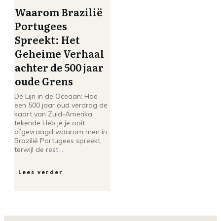
Waarom Brazilië
Portugees
Spreekt: Het
Geheime Verhaal
achter de 500 jaar
oude Grens
De Lijn in de Oceaan: Hoe
een 500 jaar oud verdrag de
kaart van Zuid-Amerika
tekende Heb je je ooit
afgevraagd waarom men in
Brazilië Portugees spreekt,
terwijl de rest
...
Lees verder