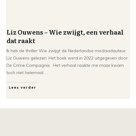
Liz Ouwens – Wie zwijgt, een verhaal
dat raakt
Ik heb de thriller Wie zwijgt de Nederlandse misdaadauteur
Liz Ouwens gelezen. Het boek werd in 2022 uitgegeven door
De Crime Compagnie. Het verhaal raakte me maar kwam
toch niet helemaal
...
Lees verder