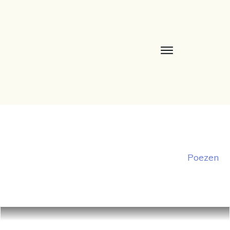
Poezen