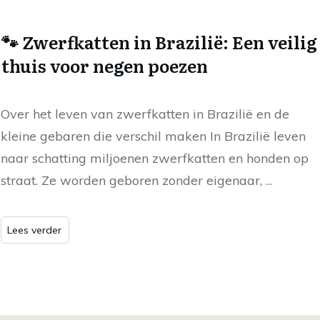
🐾 Zwerfkatten in Brazilië: Een veilig
thuis voor negen poezen
Over het leven van zwerfkatten in Brazilië en de
kleine gebaren die verschil maken In Brazilië leven
naar schatting miljoenen zwerfkatten en honden op
straat. Ze worden geboren zonder eigenaar,
...
Lees verder