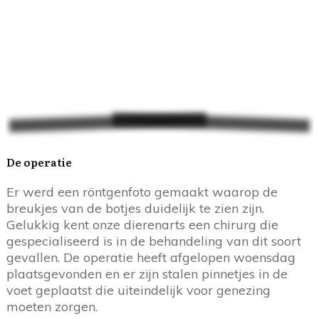
De operatie
Er werd een röntgenfoto gemaakt waarop de
breukjes van de botjes duidelijk te zien zijn.
Gelukkig kent onze dierenarts een chirurg die
gespecialiseerd is in de behandeling van dit soort
gevallen. De operatie heeft afgelopen woensdag
plaatsgevonden en er zijn stalen pinnetjes in de
voet geplaatst die uiteindelijk voor genezing
moeten zorgen.