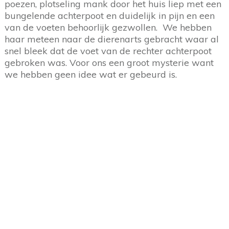
poezen, plotseling mank door het huis liep met een
bungelende achterpoot en duidelijk in pijn en een
van de voeten behoorlijk gezwollen. We hebben
haar meteen naar de dierenarts gebracht waar al
snel bleek dat de voet van de rechter achterpoot
gebroken was. Voor ons een groot mysterie want
we hebben geen idee wat er gebeurd is.