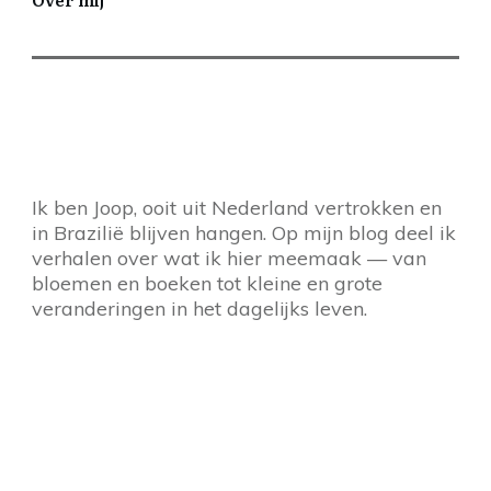
Ik ben Joop, ooit uit Nederland vertrokken en
in Brazilië blijven hangen. Op mijn blog deel ik
verhalen over wat ik hier meemaak — van
bloemen en boeken tot kleine en grote
veranderingen in het dagelijks leven.