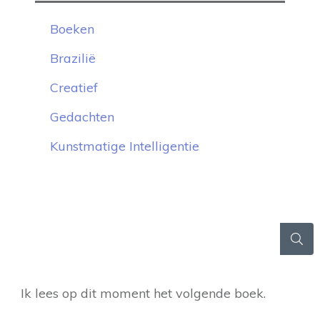
Boeken
Brazilië
Creatief
Gedachten
Kunstmatige Intelligentie
Ik lees op dit moment het volgende boek.