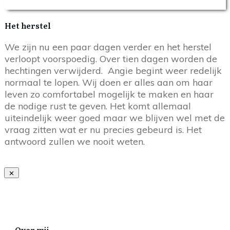
Het herstel
We zijn nu een paar dagen verder en het herstel
verloopt voorspoedig. Over tien dagen worden de
hechtingen verwijderd. Angie begint weer redelijk
normaal te lopen. Wij doen er alles aan om haar
leven zo comfortabel mogelijk te maken en haar
de nodige rust te geven. Het komt allemaal
uiteindelijk weer goed maar we blijven wel met de
vraag zitten wat er nu precies gebeurd is. Het
antwoord zullen we nooit weten.
Over mij