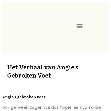
Het Verhaal van Angie’s
Gebroken Voet
Angie's gebroken voet
Vorige week zagen we dat Angie, een van onze