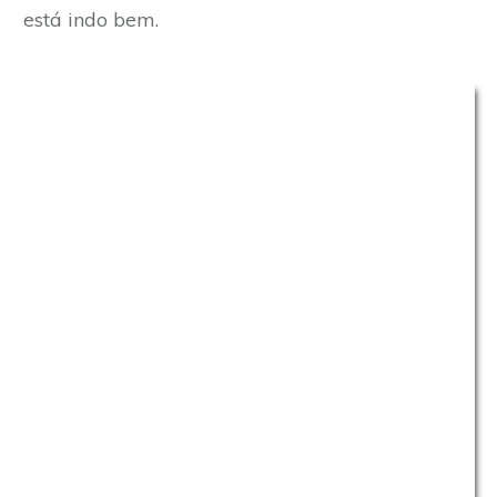
está indo bem.