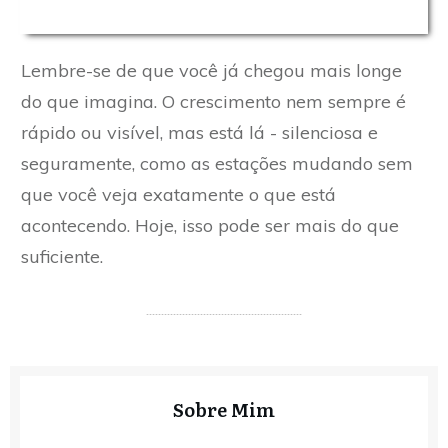
Lembre-se de que você já chegou mais longe
do que imagina. O crescimento nem sempre é
rápido ou visível, mas está lá - silenciosa e
seguramente, como as estações mudando sem
que você veja exatamente o que está
acontecendo. Hoje, isso pode ser mais do que
suficiente.
Sobre Mim