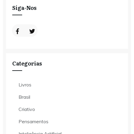
Siga-Nos
Categorias
Livros
Brasil
Criativo
Pensamentos
Inteligência Artificial