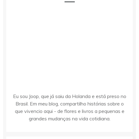
Eu sou Joop, que já saiu da Holanda e está preso no
Brasil. Em meu blog, compartilho histórias sobre o
que vivencio aqui - de flores e livros a pequenas e
grandes mudanças na vida cotidiana.