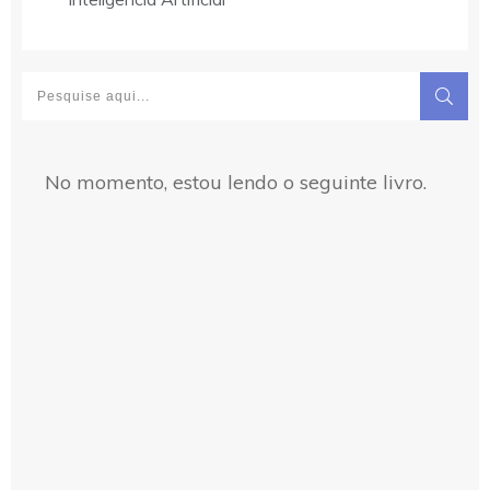
No momento, estou lendo o seguinte livro.