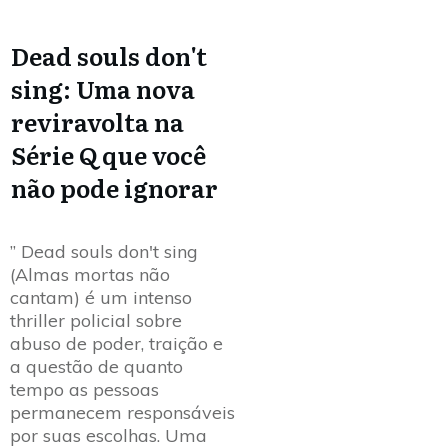
Dead souls don't
sing: Uma nova
reviravolta na
Série Q que você
não pode ignorar
” Dead souls don't sing
(Almas mortas não
cantam) é um intenso
thriller policial sobre
abuso de poder, traição e
a questão de quanto
tempo as pessoas
permanecem responsáveis
por suas escolhas. Uma