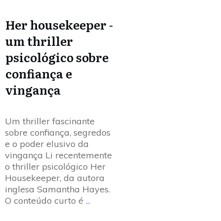
Her housekeeper -
um thriller
psicológico sobre
confiança e
vingança
Um thriller fascinante
sobre confiança, segredos
e o poder elusivo da
vingança Li recentemente
o thriller psicológico Her
Housekeeper, da autora
inglesa Samantha Hayes.
O conteúdo curto é
...