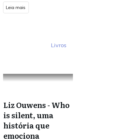
Leia mais
Livros
Liz Ouwens - Who
is silent, uma
história que
emociona