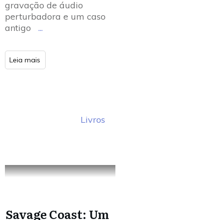
gravação de áudio
perturbadora e um caso
antigo
...
Leia mais
Livros
Savage Coast: Um