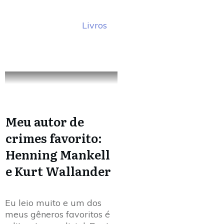
Livros
Meu autor de
crimes favorito:
Henning Mankell
e Kurt Wallander
Eu leio muito e um dos
meus gêneros favoritos é