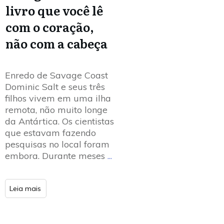
livro que você lê
com o coração,
não com a cabeça
Enredo de Savage Coast
Dominic Salt e seus três
filhos vivem em uma ilha
remota, não muito longe
da Antártica. Os cientistas
que estavam fazendo
pesquisas no local foram
embora. Durante meses
...
Leia mais