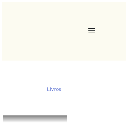
Livros