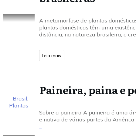
A metamorfose de plantas domésticas
plantas domésticas têm uma existênc
distância, na natureza brasileira, o 
Leia mais
Paineira, paina e p
Brasil
,
Plantas
Sobre a paineira A paineira é uma ár
e nativa de várias partes da América 
...