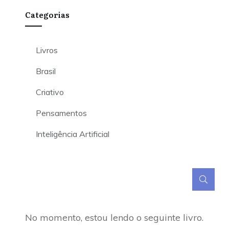
Categorias
Livros
Brasil
Criativo
Pensamentos
Inteligência Artificial
No momento, estou lendo o seguinte livro.