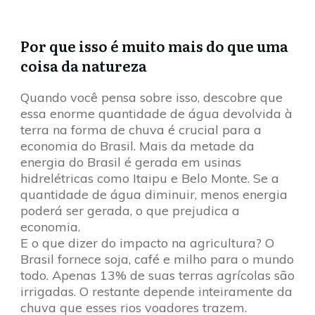
Por que isso é muito mais do que uma
coisa da natureza
Quando você pensa sobre isso, descobre que
essa enorme quantidade de água devolvida à
terra na forma de chuva é crucial para a
economia do Brasil. Mais da metade da
energia do Brasil é gerada em usinas
hidrelétricas como Itaipu e Belo Monte. Se a
quantidade de água diminuir, menos energia
poderá ser gerada, o que prejudica a
economia.
E o que dizer do impacto na agricultura? O
Brasil fornece soja, café e milho para o mundo
todo. Apenas 13% de suas terras agrícolas são
irrigadas. O restante depende inteiramente da
chuva que esses rios voadores trazem.