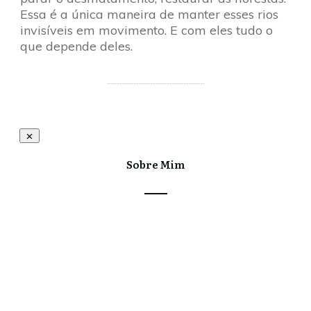
Essa é a única maneira de manter esses rios
invisíveis em movimento. E com eles tudo o
que depende deles.
Sobre Mim