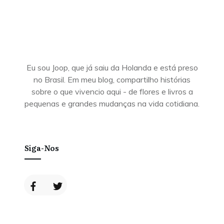
Eu sou Joop, que já saiu da Holanda e está preso
no Brasil. Em meu blog, compartilho histórias
sobre o que vivencio aqui - de flores e livros a
pequenas e grandes mudanças na vida cotidiana.
Siga-Nos