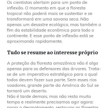
Os cientistas alertam para um ponto de
inflexão. O momento em que a floresta
tropical não poderá mais se sustentar e se
transformará em uma savana seca. Não
apenas um desastre ecológico, mas também o
fim da estabilidade econômica para todo o
continente. E esse ponto de inflexão está se
aproximando rapidamente.
Tudo se resume ao interesse próprio
A proteção da floresta amazônica não é algo
apenas para os defensores das árvores. Trata-
se de um imperativo estratégico para o qual
todos devem fazer sua parte. Sem esses rios
voadores, grande parte da América do Sul se
tornará um deserto.
Não é tarde demais, mas não resta muito
tempo e realmente precisamos agir agora:
parar o desmatamento, restaurar as florestas.