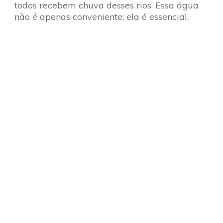
todos recebem chuva desses rios. Essa água
não é apenas conveniente; ela é essencial.