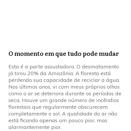
O momento em que tudo pode mudar
Esta é a parte assustadora. O desmatamento
já tirou 20% da Amazônia. A floresta está
perdendo sua capacidade de reciclar a água.
Nos últimos anos, vi com meus próprios olhos
como o ar se deteriora durante os períodos de
seca. Houve um grande número de incêndios
florestais que regularmente obscurecem
completamente o sol. A qualidade do ar não
está ficando apenas um pouco pior, mas
alarmantemente pior.