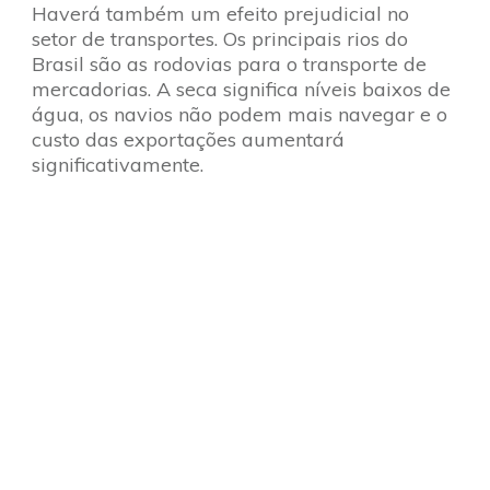
Haverá também um efeito prejudicial no
setor de transportes. Os principais rios do
Brasil são as rodovias para o transporte de
mercadorias. A seca significa níveis baixos de
água, os navios não podem mais navegar e o
custo das exportações aumentará
significativamente.