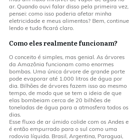
ar. Quando ouvi falar disso pela primeira vez,
pensei: como isso poderia afetar minha
eletricidade e meus alimentos? Bem, continue
lendo e tudo ficará claro.
Como eles realmente funcionam?
O conceito é simples, mas genial. As árvores
da Amazônia funcionam como enormes
bombas. Uma única árvore de grande porte
pode evaporar até 1.000 litros de água por
dia. Bilhões de árvores fazem isso ao mesmo
tempo, de modo que se tem a ideia de que
elas bombeiam cerca de 20 bilhões de
toneladas de água para a atmosfera todos os
dias.
Esse fluxo de ar úmido colide com os Andes e
é então empurrado para o sul como uma
rodovia líquida. Brasil, Argentina, Paraguai,