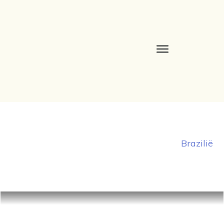
Brazilië