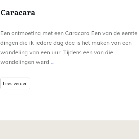
Caracara
Een ontmoeting met een Caracara Een van de eerste
dingen die ik iedere dag doe is het maken van een
wandeling van een uur. Tijdens een van die
wandelingen werd
...
Lees verder