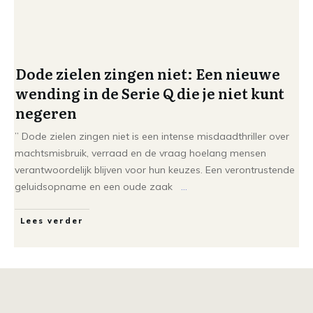
Dode zielen zingen niet: Een nieuwe
wending in de Serie Q die je niet kunt
negeren
” Dode zielen zingen niet is een intense misdaadthriller over
machtsmisbruik, verraad en de vraag hoelang mensen
verantwoordelijk blijven voor hun keuzes. Een verontrustende
geluidsopname en een oude zaak
...
Lees verder