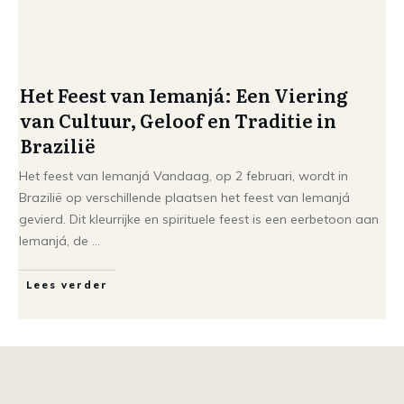
Het Feest van Iemanjá: Een Viering
van Cultuur, Geloof en Traditie in
Brazilië
Het feest van Iemanjá Vandaag, op 2 februari, wordt in
Brazilië op verschillende plaatsen het feest van Iemanjá
gevierd. Dit kleurrijke en spirituele feest is een eerbetoon aan
Iemanjá, de
...
Lees verder