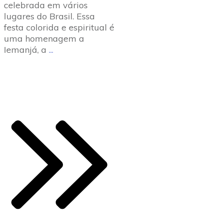
celebrada em vários
lugares do Brasil. Essa
festa colorida e espiritual é
uma homenagem a
Iemanjá, a
...