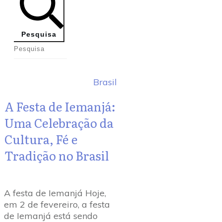
Pesquisa
Brasil
A Festa de Iemanjá:
Uma Celebração da
Cultura, Fé e
Tradição no Brasil
A festa de Iemanjá Hoje,
em 2 de fevereiro, a festa
de Iemanjá está sendo