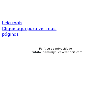
Leia mais
Clique aqui para ver mais
páginas.
Política de privacidade
Contato
:
admin@allesverandert.com