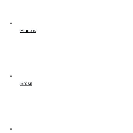
Plantas
Brasil