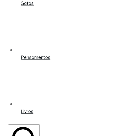
Gatos
Pensamentos
Livros