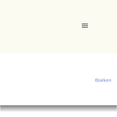
Boeken