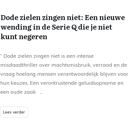
Dode zielen zingen niet: Een nieuwe
wending in de Serie Q die je niet
kunt negeren
” Dode zielen zingen niet is een intense
misdaadthriller over machtsmisbruik, verraad en de
vraag hoelang mensen verantwoordelijk blijven voor
hun keuzes. Een verontrustende geluidsopname en
een oude zaak
...
Lees verder