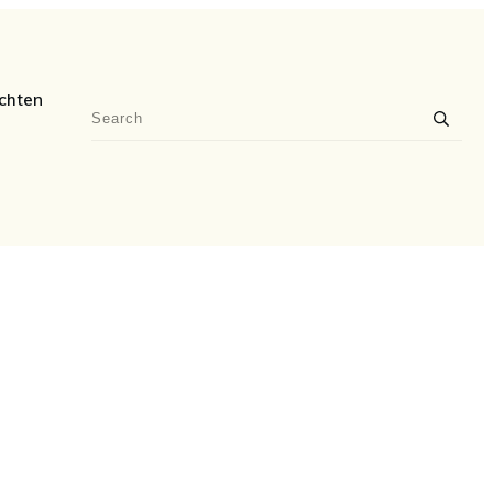
chten