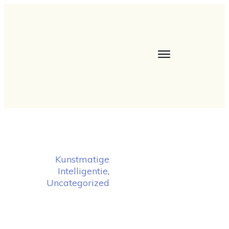
Kunstmatige
Intelligentie
,
Uncategorized