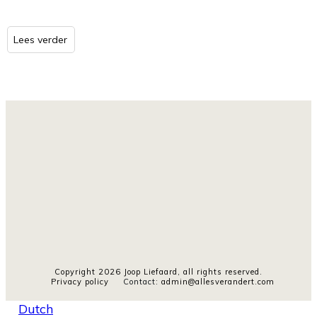
Lees verder
Copyright
2026
Joop Liefaard
, all rights reserved.
Privacy policy
Contact
:
admin@allesverandert.com
Dutch