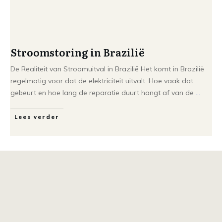
Stroomstoring in Brazilië
De Realiteit van Stroomuitval in Brazilië Het komt in Brazilië
regelmatig voor dat de elektriciteit uitvalt. Hoe vaak dat
gebeurt en hoe lang de reparatie duurt hangt af van de
...
Lees verder