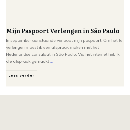
Mijn Paspoort Verlengen in São Paulo
In september aanstaande verloopt mijn paspoort. Om het te
verlengen moest ik een afspraak maken met het
Nederlandse consulaat in São Paulo. Via het internet heb ik
die afspraak gemaakt
...
Lees verder